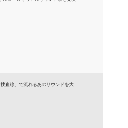
大捜査線」で流れるあのサウンドを大