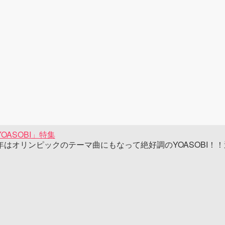
OASOBI」特集
年はオリンピックのテーマ曲にもなって絶好調のYOASOBI！