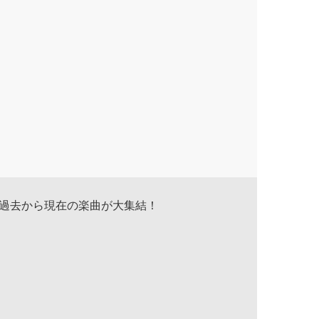
！過去から現在の楽曲が大集結！