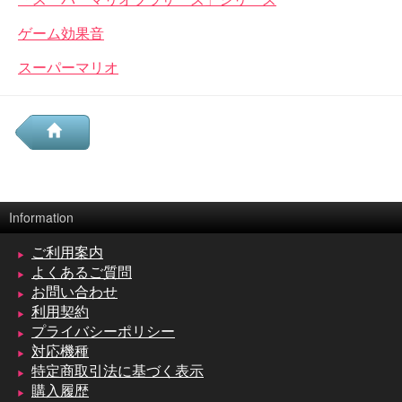
ゲーム効果音
スーパーマリオ
Information
ご利用案内
よくあるご質問
お問い合わせ
利用契約
プライバシーポリシー
対応機種
特定商取引法に基づく表示
購入履歴