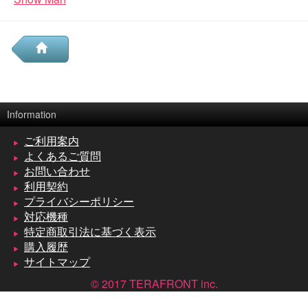
Information
ご利用案内
よくあるご質問
お問い合わせ
利用契約
プライバシーポリシー
対応機種
特定商取引法に基づく表示
購入履歴
サイトマップ
© 2017 TERAFRONT inc.