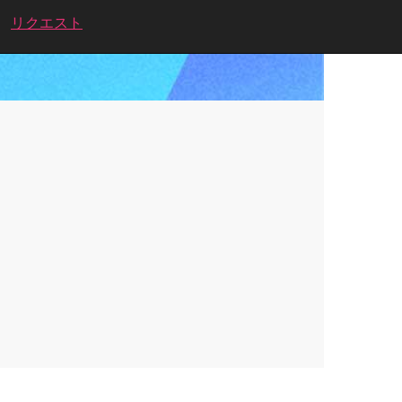
リクエスト