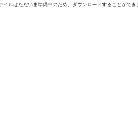
ァイルはただいま準備中のため、ダウンロードすることができ