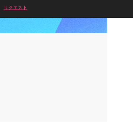
リクエスト