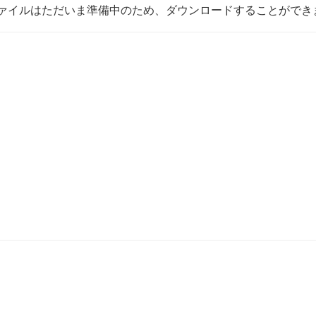
ァイルはただいま準備中のため、ダウンロードすることができ