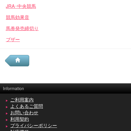
JRA･中央競馬
競馬効果音
馬券発売締切り
ブザー
Information
ご利用案内
よくあるご質問
お問い合わせ
利用契約
プライバシーポリシー