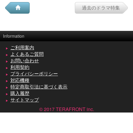
過去のドラマ特集
Information
ご利用案内
よくあるご質問
お問い合わせ
利用契約
プライバシーポリシー
対応機種
特定商取引法に基づく表示
購入履歴
サイトマップ
© 2017 TERAFRONT inc.