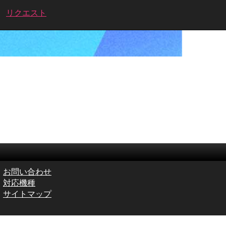
リクエスト
お問い合わせ
対応機種
サイトマップ