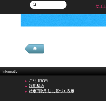
サイ
Information
ご利用案内
利用契約
特定商取引法に基づく表示