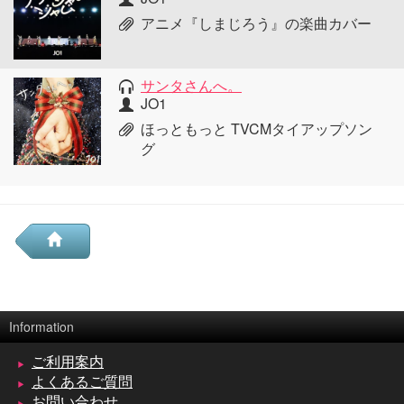
アニメ『しまじろう』の楽曲カバー
サンタさんへ。
JO1
ほっともっと TVCMタイアップソン
グ
Information
ご利用案内
よくあるご質問
お問い合わせ