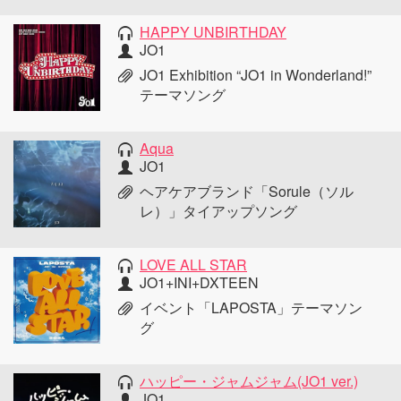
HAPPY UNBIRTHDAY
JO1
JO1 Exhibition “JO1 in Wonderland!”
テーマソング
Aqua
JO1
ヘアケアブランド「Sorule（ソル
レ）」タイアップソング
LOVE ALL STAR
JO1+INI+DXTEEN
イベント「LAPOSTA」テーマソン
グ
ハッピー・ジャムジャム(JO1 ver.)
JO1